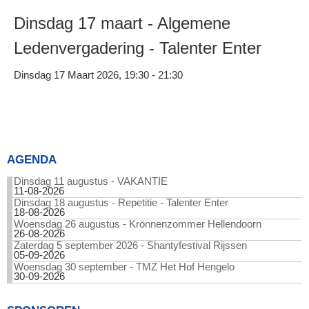
Dinsdag 17 maart - Algemene
Ledenvergadering - Talenter Enter
Dinsdag 17 Maart 2026, 19:30 - 21:30
AGENDA
Dinsdag 11 augustus - VAKANTIE
11-08-2026
Dinsdag 18 augustus - Repetitie - Talenter Enter
18-08-2026
Woensdag 26 augustus - Krönnenzommer Hellendoorn
26-08-2026
Zaterdag 5 september 2026 - Shantyfestival Rijssen
05-09-2026
Woensdag 30 september - TMZ Het Hof Hengelo
30-09-2026