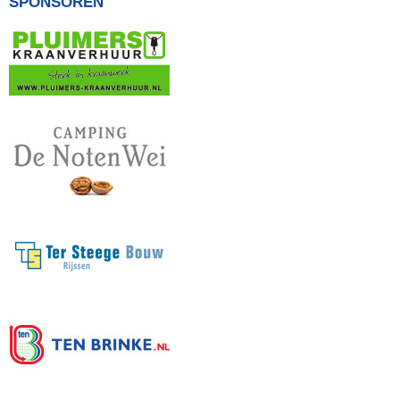
SPONSOREN